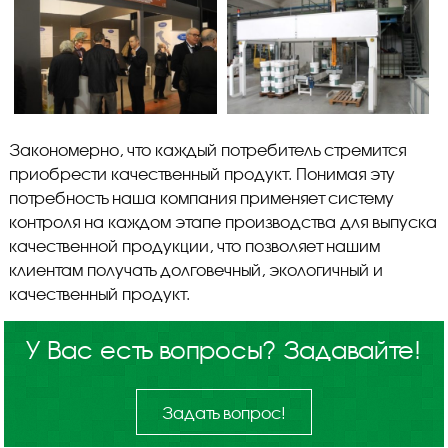
Закономерно, что каждый потребитель стремится
приобрести качественный продукт. Понимая эту
потребность наша компания применяет систему
контроля на каждом этапе производства для выпуска
качественной продукции, что позволяет нашим
клиентам получать долговечный, экологичный и
качественный продукт.
У Вас есть вопросы? Задавайте!
Задать вопрос!