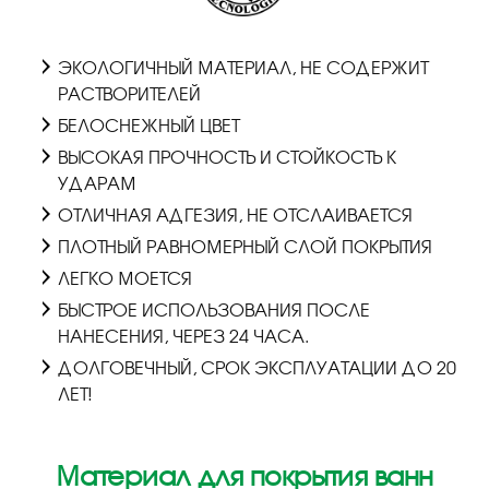
ЭКОЛОГИЧНЫЙ МАТЕРИАЛ, НЕ СОДЕРЖИТ
РАСТВОРИТЕЛЕЙ
БЕЛОСНЕЖНЫЙ ЦВЕТ
ВЫСОКАЯ ПРОЧНОСТЬ И СТОЙКОСТЬ К
УДАРАМ
ОТЛИЧНАЯ АДГЕЗИЯ, НЕ ОТСЛАИВАЕТСЯ
ПЛОТНЫЙ РАВНОМЕРНЫЙ СЛОЙ ПОКРЫТИЯ
ЛЕГКО МОЕТСЯ
БЫСТРОЕ ИСПОЛЬЗОВАНИЯ ПОСЛЕ
НАНЕСЕНИЯ, ЧЕРЕЗ 24 ЧАСА.
ДОЛГОВЕЧНЫЙ, СРОК ЭКСПЛУАТАЦИИ ДО 20
ЛЕТ!
Материал для покрытия ванн