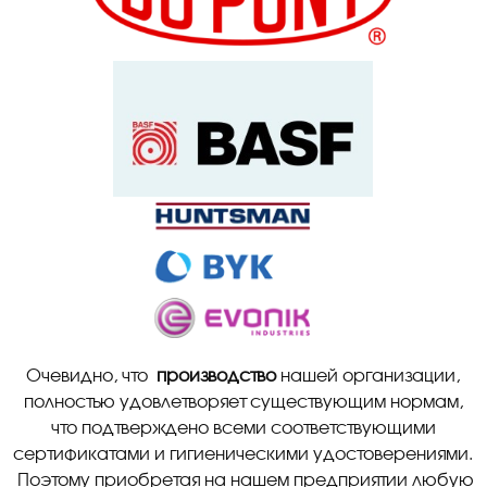
Очевидно, что
производство
нашей организации,
полностью удовлетворяет существующим нормам,
что подтверждено всеми соответствующими
сертификатами и гигиеническими удостоверениями.
Поэтому приобретая на нашем предприятии любую