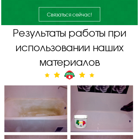
Связаться сейчас!
Результаты работы при
использовании наших
материалов