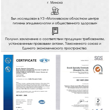
г. Минска
Был исследован в УЗ «Могилевском областном центре
гигиены эпидемиологии и общественного здоровья»
Получил заключение о соответствии продукции требованиям,
установленным правовыми актами, Таможенного союза и
Единого экономического пространства.