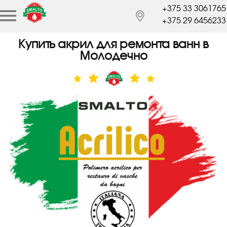
+375 33 3061765
+375 29 6456233
Купить акрил для ремонта ванн в
Молодечно