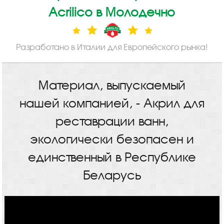
Acrilico в Молодечно
Разработано в Италии для Европейского рынка!
Материал, выпускаемый
нашей компанией, - Акрил для
реставрации ванн,
экологически безопасен и
единственный в Республике
Беларусь