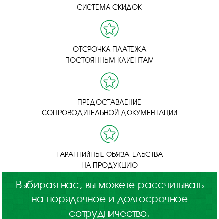
СИСТЕМА СКИДОК
ОТСРОЧКА ПЛАТЕЖА
ПОСТОЯННЫМ КЛИЕНТАМ
ПРЕДОСТАВЛЕНИЕ
СОПРОВОДИТЕЛЬНОЙ ДОКУМЕНТАЦИИ
ГАРАНТИЙНЫЕ ОБЯЗАТЕЛЬСТВА
НА ПРОДУКЦИЮ
Выбирая нас, вы можете рассчитывать
на порядочное и долгосрочное
сотрудничество.