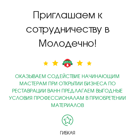
Приглашаем к
сотрудничеству в
Молодечно!
ОКАЗЫВАЕМ СОДЕЙСТВИЕ НАЧИНАЮЩИМ
МАСТЕРАМ ПРИ ОТКРЫТИИ БИЗНЕСА ПО
РЕСТАВРАЦИИ ВАНН ПРЕДЛАГАЕМ ВЫГОДНЫЕ
УСЛОВИЯ ПРОФЕССИОНАЛАМ В ПРИОБРЕТЕНИИ
МАТЕРИАЛОВ
ГИБКАЯ