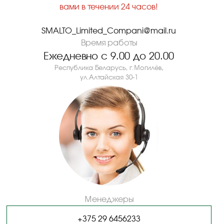
вами в течении 24 часов!
SMALTO_Limited_Compani@mail.ru
Время работы
Ежедневно с 9.00 до 20.00
Республика Беларусь, г.Могилёв,
ул.Алтайская 30-1
Менеджеры
+375 29 6456233