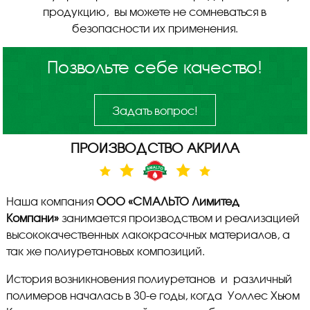
продукцию, вы можете не сомневаться в
безопасности их применения.
Позвольте себе качество!
Задать вопрос!
ПРОИЗВОДСТВО АКРИЛА
Наша компания
ООО «СМАЛЬТО Лимитед
Компани»
занимается производством и реализацией
высококачественных лакокрасочных материалов, а
так же полиуретановых композиций.
История возникновения полиуретанов и различный
полимеров началась в 30-е годы, когда Уоллес Хьюм