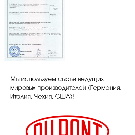
Мы используем сырье ведущих
мировых производителей (Германия,
Италия, Чехия, США)!